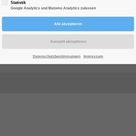
Statistik
Google Analytics und Matomo Analytics zulassen
Datenschutzbestimmungen
Impressum