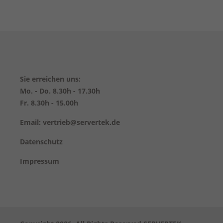
Sie erreichen uns:
Mo. - Do. 8.30h - 17.30h
Fr. 8.30h - 15.00h
Email: vertrieb@servertek.de
Datenschutz
Impressum