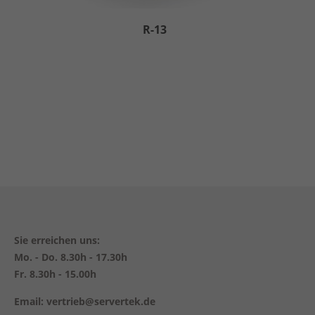
R-13
Sie erreichen uns:
Mo. - Do. 8.30h - 17.30h
Fr. 8.30h - 15.00h
Email: vertrieb@servertek.de