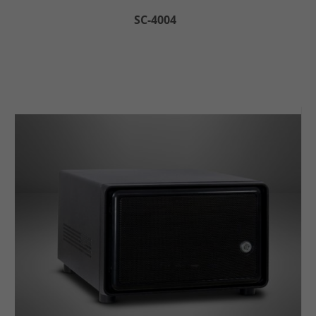
SC-4004