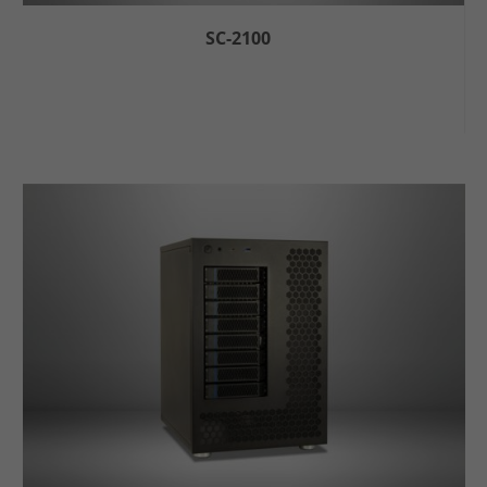
SC-2100