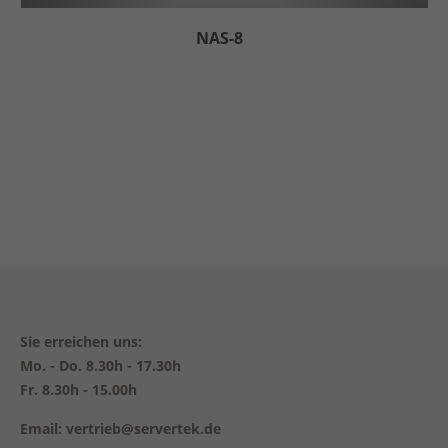
NAS-8
Sie erreichen uns:
Mo. - Do. 8.30h - 17.30h
Fr. 8.30h - 15.00h
Email: vertrieb@servertek.de