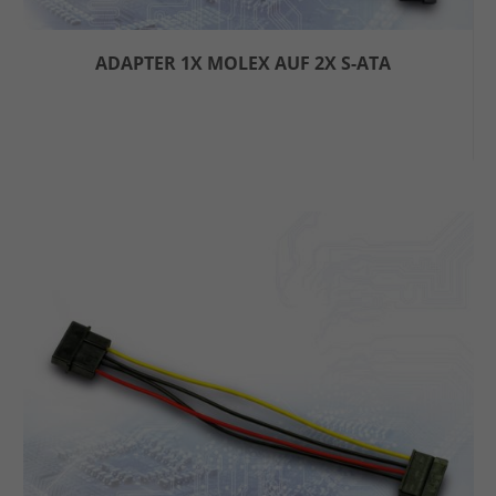
ADAPTER 1X MOLEX AUF 2X S-ATA