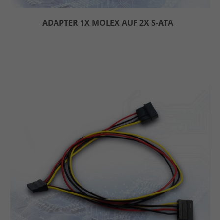
ADAPTER 1X MOLEX AUF 2X S-ATA