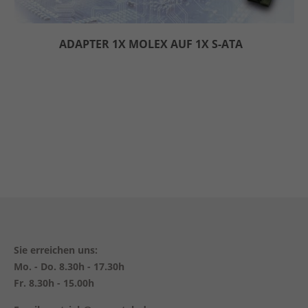
ADAPTER 1X MOLEX AUF 1X S-ATA
Sie erreichen uns:
Mo. - Do. 8.30h - 17.30h
Fr. 8.30h - 15.00h